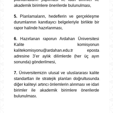
akademik birimlere önerilerde bulunulması,
5.
Planlamaların, hedeflerin ve gerçekleşme
durumlarının kanıtlayıcı belgeleriyle birlikte bir
rapor halinde hazırlanması,
6.
Hazırlanan raporun Ardahan Üniversitesi
Kalite komisyonun
kalitekomisyonu@ardahan.edu.tr eposta
adresine 3’er aylık dilimlerde (her üç ayın
sonunda) gönderilmesi,
7.
Üniversitemizin ulusal ve uluslararası kalite
standartları ile stratejik planları doğrultusunda
diğer kaliteyi artırıcı önlemlerin alınması ve
idari
birimler ile akademik birimlere
önerilerde
bulunulması.