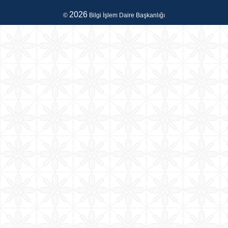
2026
©
Bilgi İşlem Daire Başkanlığı