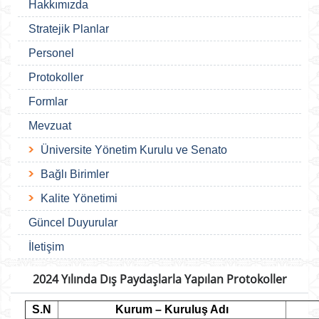
Hakkımızda
Stratejik Planlar
Personel
Protokoller
Formlar
Mevzuat
Üniversite Yönetim Kurulu ve Senato
Bağlı Birimler
Kalite Yönetimi
Güncel Duyurular
İletişim
2024 Yılında Dış Paydaşlarla Yapılan Protokoller
S.N
Kurum – Kuruluş Adı