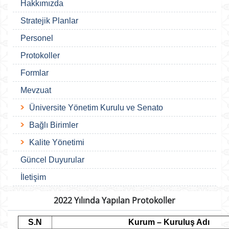
Hakkımızda
Stratejik Planlar
Personel
Protokoller
Formlar
Mevzuat
Üniversite Yönetim Kurulu ve Senato
Bağlı Birimler
Kalite Yönetimi
Güncel Duyurular
İletişim
2022 Yılında Yapılan Protokoller
S.N
Kurum – Kuruluş Adı