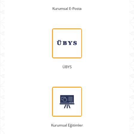
Kurumsal E-Posta
ÜBYS
Kurumsal Eğitimler