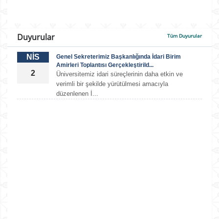
Duyurular
Tüm Duyurular
NİS
Genel Sekreterimiz Başkanlığında İdari Birim
Amirleri Toplantısı Gerçekleştirild...
2
Üniversitemiz idari süreçlerinin daha etkin ve
verimli bir şekilde yürütülmesi amacıyla
düzenlenen İ...