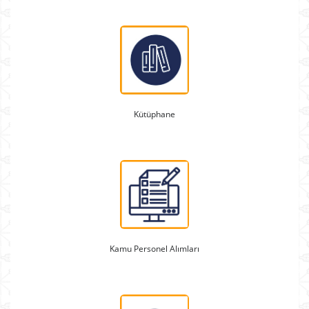
Kütüphane
Kamu Personel Alımları