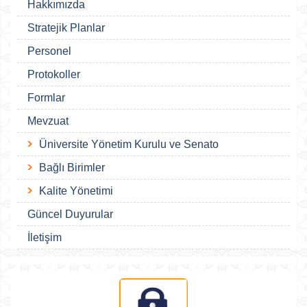
Hakkımızda
Stratejik Planlar
Personel
Protokoller
Formlar
Mevzuat
Üniversite Yönetim Kurulu ve Senato
Bağlı Birimler
Kalite Yönetimi
Güncel Duyurular
İletişim