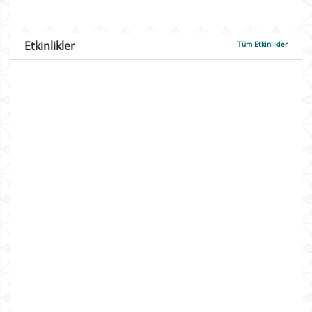
Etkinlikler
Tüm Etkinlikler