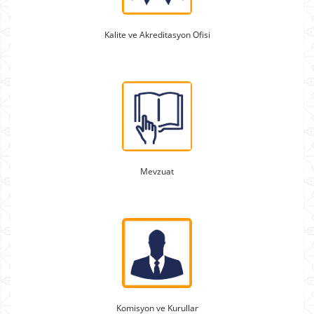
Kalite ve Akreditasyon Ofisi
Mevzuat
Komisyon ve Kurullar