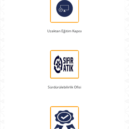
Uzaktan Eğitim Kapısı
Sürdürülebilirlik Ofisi